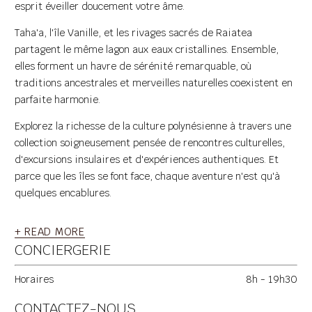
esprit éveiller doucement votre âme.
Taha'a, l'île Vanille, et les rivages sacrés de Raiatea
partagent le même lagon aux eaux cristallines. Ensemble,
elles forment un havre de sérénité remarquable, où
traditions ancestrales et merveilles naturelles coexistent en
parfaite harmonie.
Explorez la richesse de la culture polynésienne à travers une
collection soigneusement pensée de rencontres culturelles,
d'excursions insulaires et d'expériences authentiques. Et
parce que les îles se font face, chaque aventure n'est qu'à
quelques encablures.
+ READ MORE
CONCIERGERIE
Horaires
8h - 19h30
CONTACTEZ-NOUS