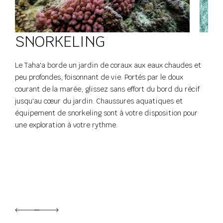
SNORKELING
Le Taha'a borde un jardin de coraux aux eaux chaudes et
peu profondes, foisonnant de vie. Portés par le doux
courant de la marée, glissez sans effort du bord du récif
jusqu'au cœur du jardin. Chaussures aquatiques et
équipement de snorkeling sont à votre disposition pour
une exploration à votre rythme.