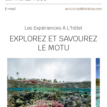
E-mail
activities@letahaa.com
Les Expériences À L'hôtel
EXPLOREZ ET SAVOUREZ
LE MOTU